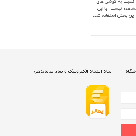
ه نسبت به گوشی های
 مشاهده نیست. با این
ر این بخش استفاده شده
شگاه
نماد اعتماد الکترونیک و نماد ساماندهی