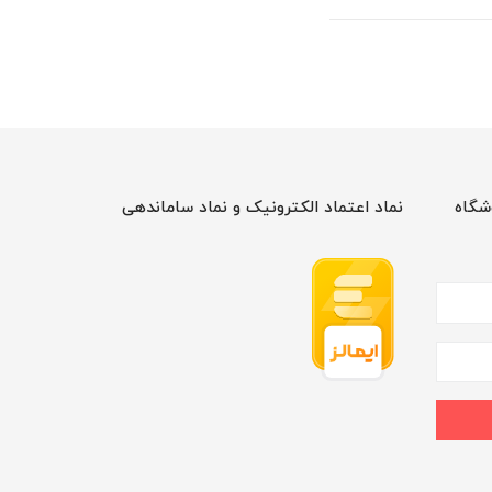
شگاه
نماد اعتماد الکترونیک و نماد ساماندهی