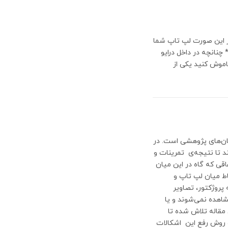
یر این صورت لپ تاپ شما
 چنانچه در داخل درایو
اموش کنید یکی از
زمان‌های پژوهشی است. در
د تا نتیجه‌ی تمرینات و
اقی که گاه در این میان
باط میان لپ تاپ و
پروژکتور، تصاویر
شاهده نمی‌شوند و یا
مقاله تلاش شده تا
 روش رفع این اشکالات