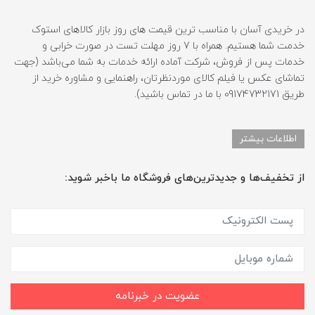
در خریدی آسان با مناسب ترین قیمت های روز بازار کالاهای استوک
خدمت شما هستیم. همراه با 7 روز مهلت تست در صورت خرابی و
خدمات پس از فروش، شرکت آماده ارائه خدمات به شما می‌باشد (جهت
تماشای عکس یا فیلم کالای موردنظرتان، راهنمایی و مشاوره خرید از
طریق 09174732171 با ما در تماس باشید).
اطلاعات بیشتر
از تخفیف‌ها و جدیدترین‌های فروشگاه ما باخبر شوید:
عضویت در خبرنامه