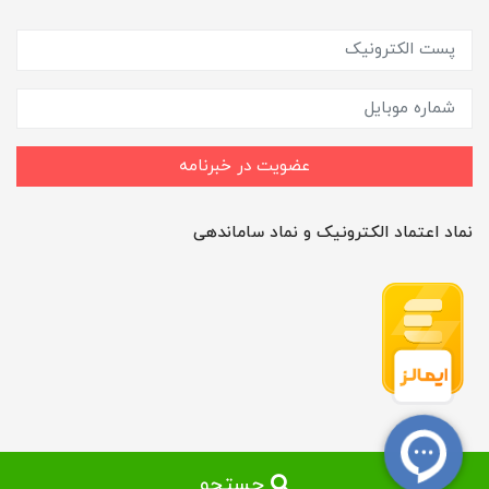
عضویت در خبرنامه
نماد اعتماد الکترونیک و نماد ساماندهی
جستجو