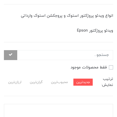
انواع ویدئو پروژکتور استوک و پروجکشن استوک وارداتی
ویدئو پروژکتور Epson
فقط محصولات موجود
ترتیب
جدیدترین
محبوب‌ترین
گران‌ترین
ارزان‌ترین
نمایش: