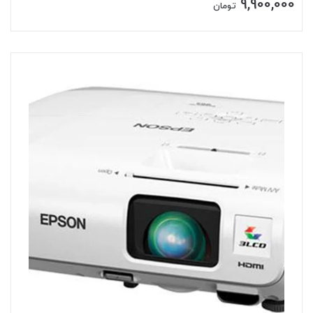
9,900,000
تومان