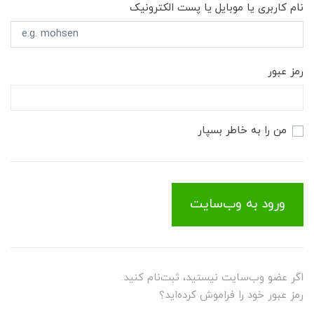
نام کاربری یا موبایل یا پست الکترونیک
رمز عبور
من را به خاطر بسپار
ورود به وب‌سایت
اگر عضو وب‌سایت نیستید، ثبت‌نام کنید.
رمز عبور خود را فراموش کرده‌اید؟