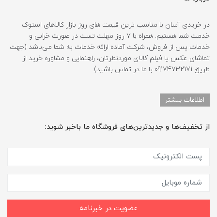
در خریدی آسان با مناسب ترین قیمت های روز بازار کالاهای استوک
خدمت شما هستیم. همراه با 7 روز مهلت تست در صورت خرابی و
خدمات پس از فروش، شرکت آماده ارائه خدمات به شما می‌باشد (جهت
تماشای عکس یا فیلم کالای موردنظرتان، راهنمایی و مشاوره خرید از
طریق 09174732171 با ما در تماس باشید).
اطلاعات بیشتر
از تخفیف‌ها و جدیدترین‌های فروشگاه ما باخبر شوید:
عضویت در خبرنامه