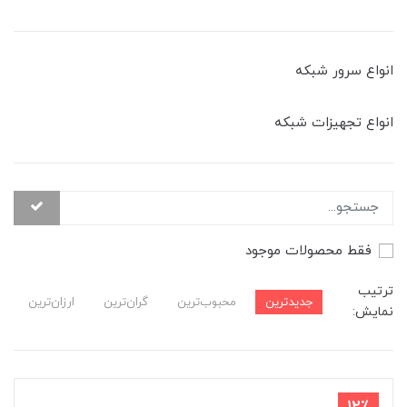
انواع سرور شبکه
انواع تجهیزات شبکه
فقط محصولات موجود
ترتیب
جدیدترین
محبوب‌ترین
گران‌ترین
ارزان‌ترین
نمایش: