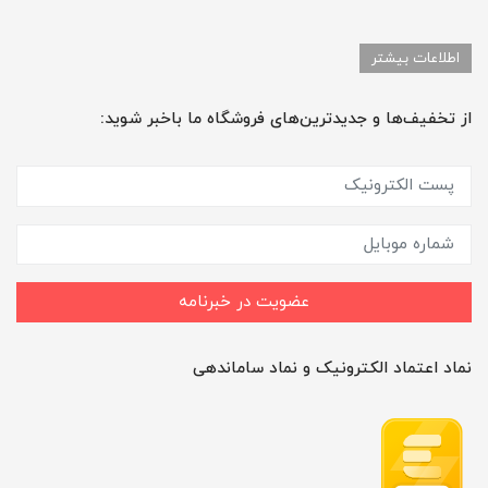
اطلاعات بیشتر
از تخفیف‌ها و جدیدترین‌های فروشگاه ما باخبر شوید:
عضویت در خبرنامه
نماد اعتماد الکترونیک و نماد ساماندهی