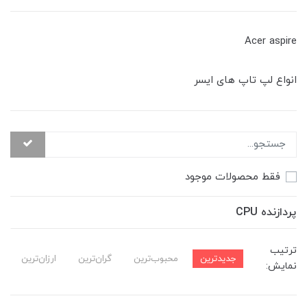
Acer aspire
انواع لپ تاپ های ایسر
فقط محصولات موجود
پردازنده CPU
ترتیب
جدیدترین
محبوب‌ترین
گران‌ترین
ارزان‌ترین
نمایش: