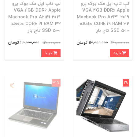
لپ تاپ اپل مک بوک پرو
لپ تاپ اپل مک بوک پرو
VGA 4GB DDR6 Apple
VGA 4GB DDR6 Apple
Macbook Pro A2141 2019
Macbook Pro A2141 2019
CORE i9 RAM 32 حافظه
CORE i9 RAM 32 حافظه
500 SSD تاچ بار
500 SSD تاچ بار
110,000,000 تومان
110,000,000 تومان
120,000,000
120,000,000
خرید
خرید
31%
1%