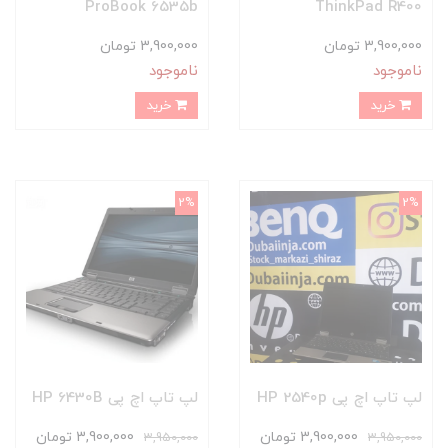
ProBook 6535b
ThinkPad R400
3,900,000 تومان
3,900,000 تومان
ناموجود
ناموجود
خرید
خرید
2%
2%
لپ تاپ اچ پی HP 2540p
لپ تاپ اچ پی HP 6430B
3,900,000 تومان
3,900,000 تومان
3,950,000
3,950,000