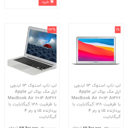
خرید
23%
1%
لپ تاپ استوک 13 اینچی
لپ تاپ استوک 13 اینچی
اپل مک بوک ایر Apple
اپل مک بوک ایر Apple
MacBook Air 2014 A1466
MacBook Air 2013 A1466
با ظرفیت 128 گیگابایت با
با ظرفیت 128 گیگابایت با
پردازنده i5 و رم 4
پردازنده i5 و رم 4
گیگابایت
گیگابایت