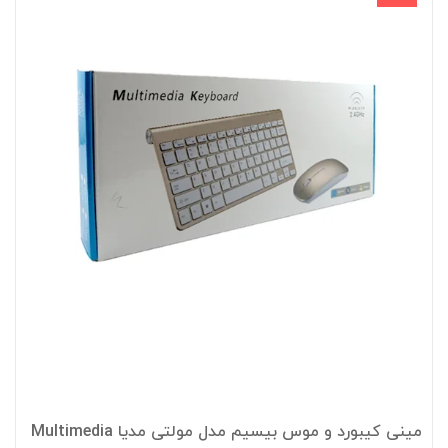
مینی کیبورد و موس بیسیم مدل مولتی مدیا Multimedia