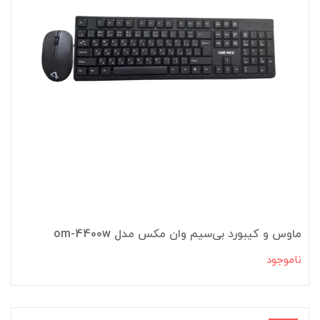
ماوس و کیبورد بی‌سیم وان مکس مدل om-4400w
ناموجود