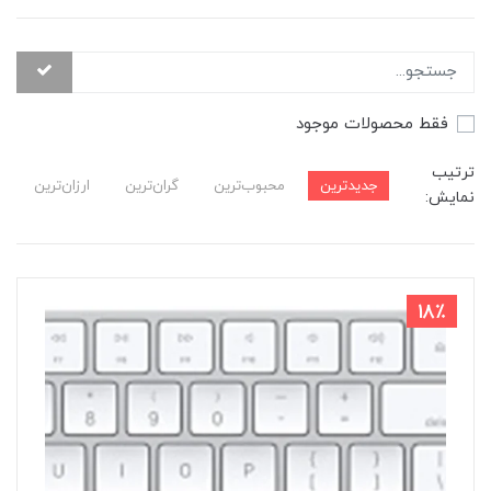
فقط محصولات موجود
ترتیب
جدیدترین
محبوب‌ترین
گران‌ترین
ارزان‌ترین
نمایش:
18٪