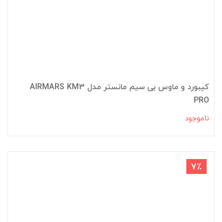
کیبورد و ماوس بی سیم مانستر مدل AIRMARS KM3
PRO
ناموجود
7٪