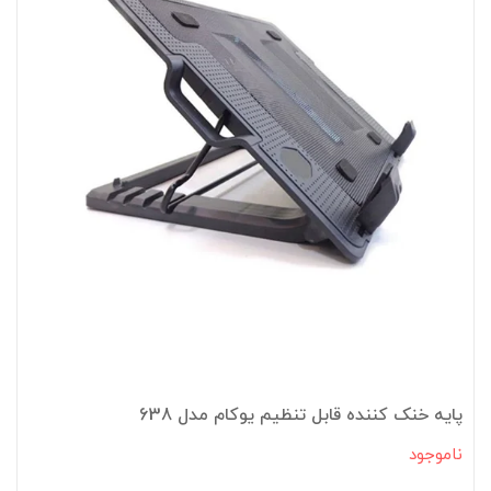
پایه خنک کننده قابل تنظیم یوکام مدل 638
ناموجود