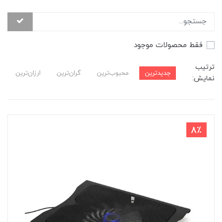
فقط محصولات موجود
ترتیب
جدیدترین
محبوب‌ترین
گران‌ترین
ارزان‌ترین
نمایش:
8٪