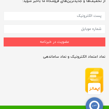
از تخفیف‌ها و جدیدترین‌های فروشگاه ما باخبر شوید:
عضویت در خبرنامه
نماد اعتماد الکترونیک و نماد ساماندهی