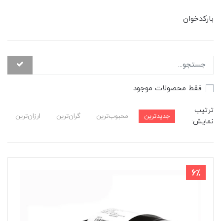
بارکدخوان
فقط محصولات موجود
ترتیب
جدیدترین
محبوب‌ترین
گران‌ترین
ارزان‌ترین
نمایش:
6٪