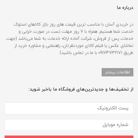
درباره ما
در خریدی آسان با مناسب ترین قیمت های روز بازار کالاهای استوک
خدمت شما هستیم. همراه با 7 روز مهلت تست در صورت خرابی و
خدمات پس از فروش، شرکت آماده ارائه خدمات به شما می‌باشد (جهت
تماشای عکس یا فیلم کالای موردنظرتان، راهنمایی و مشاوره خرید از
طریق 09174732171 با ما در تماس باشید).
اطلاعات بیشتر
از تخفیف‌ها و جدیدترین‌های فروشگاه ما باخبر شوید: