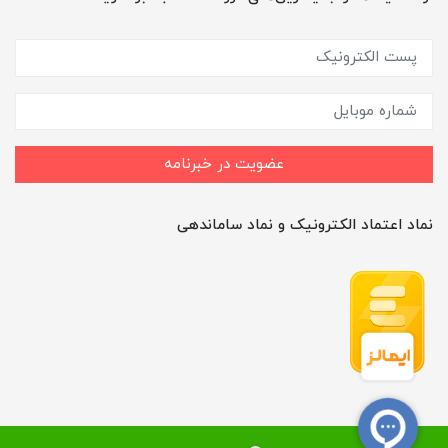
عضویت در خبرنامه
نماد اعتماد الکترونیک و نماد ساماندهی