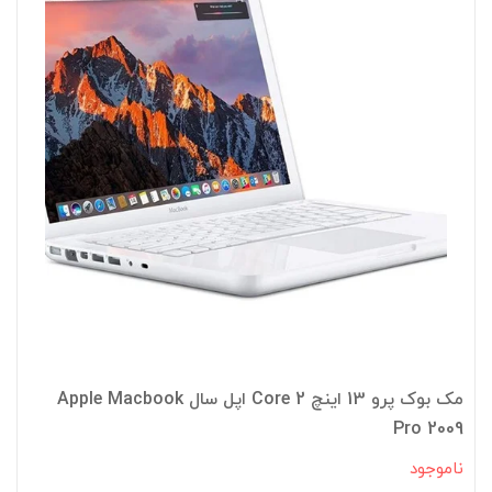
مک بوک پرو 13 اینچ Core 2 اپل سال Apple Macbook
Pro 2009
ناموجود