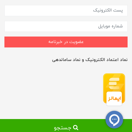
عضویت در خبرنامه
نماد اعتماد الکترونیک و نماد ساماندهی
جستجو
ساخت سایت توسط
Portal