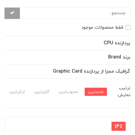
فقط محصولات موجود
پردازنده CPU
برند Brand
گرافیک مجزا از پردازنده Graphic Card
ترتیب
جدیدترین
محبوب‌ترین
گران‌ترین
ارزان‌ترین
نمایش:
14٪