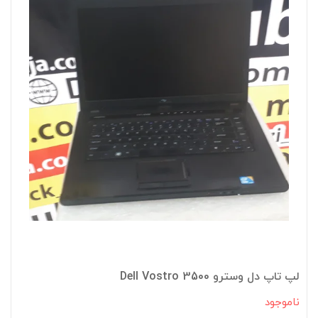
لپ تاپ دل وسترو Dell Vostro 3500
ناموجود