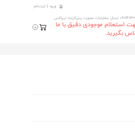
ورود
|
ثبت‌نام
 ارسال سفارشات بصورت پس‌کرایه تیپاکس
ت استعلام موجودی دقیق با ما
0
اس بگیرید.