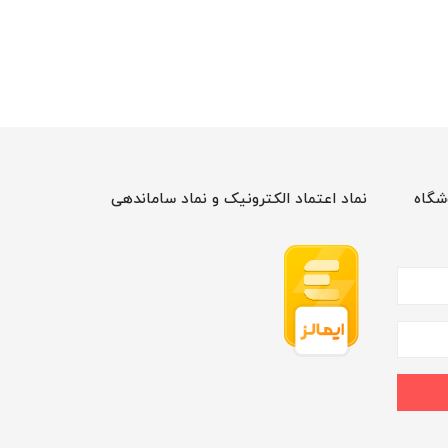
شگاه
نماد اعتماد الکترونیک و نماد ساماندهی