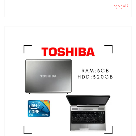
ناموجود