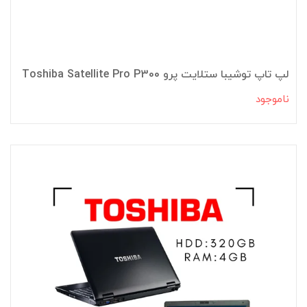
لپ تاپ توشیبا ستلایت پرو Toshiba Satellite Pro P300
ناموجود