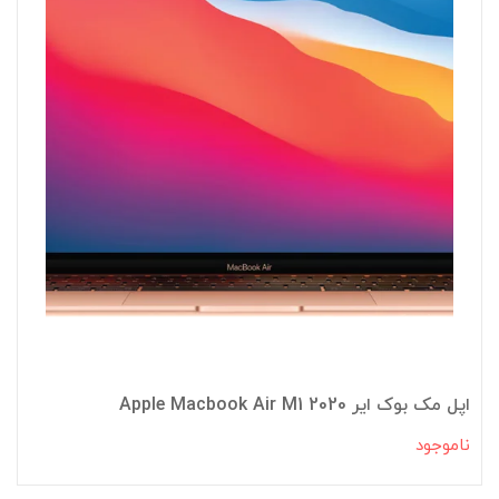
اپل مک بوک ایر 2020 Apple Macbook Air M1
ناموجود