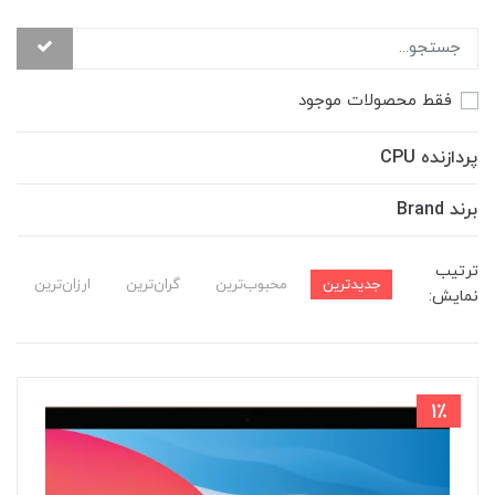
فقط محصولات موجود
پردازنده CPU
برند Brand
ترتیب
جدیدترین
محبوب‌ترین
گران‌ترین
ارزان‌ترین
نمایش:
1٪