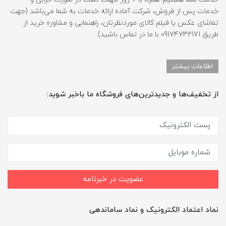
خدمات پس از فروش، شرکت آماده ارائه خدمات به شما می‌باشد (جهت
تماشای عکس یا فیلم کالای موردنظرتان، راهنمایی و مشاوره خرید از
طریق 09174732171 با ما در تماس باشید).
اطلاعات بیشتر
از تخفیف‌ها و جدیدترین‌های فروشگاه ما باخبر شوید:
عضویت در خبرنامه
نماد اعتماد الکترونیک و نماد ساماندهی