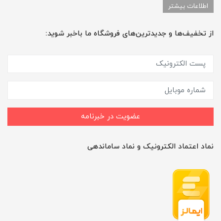
اطلاعات بیشتر
از تخفیف‌ها و جدیدترین‌های فروشگاه ما باخبر شوید:
عضویت در خبرنامه
نماد اعتماد الکترونیک و نماد ساماندهی