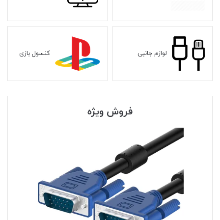
لوازم جانبی
کنسول بازی
فروش ویژه