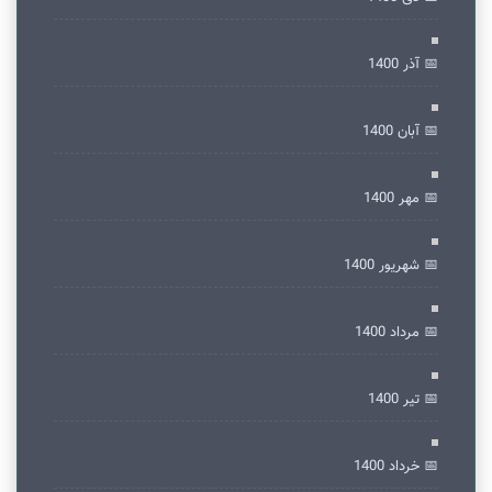
📅 آذر 1400
📅 آبان 1400
📅 مهر 1400
📅 شهریور 1400
📅 مرداد 1400
📅 تير 1400
📅 خرداد 1400