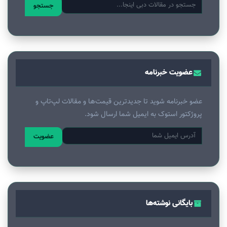
جستجو
عضویت خبرنامه
عضو خبرنامه شوید تا جدیدترین قیمت‌ها و مقالات لپ‌تاپ و
پروژکتور استوک به ایمیل شما ارسال شود.
عضویت
بایگانی نوشته‌ها