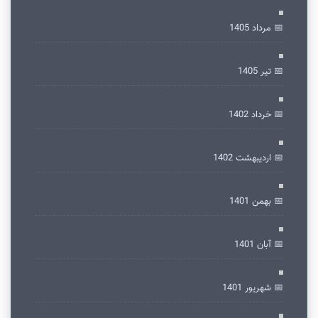
📅 مرداد 1405
📅 تير 1405
📅 خرداد 1402
📅 ارديبهشت 1402
📅 بهمن 1401
📅 آبان 1401
📅 شهریور 1401