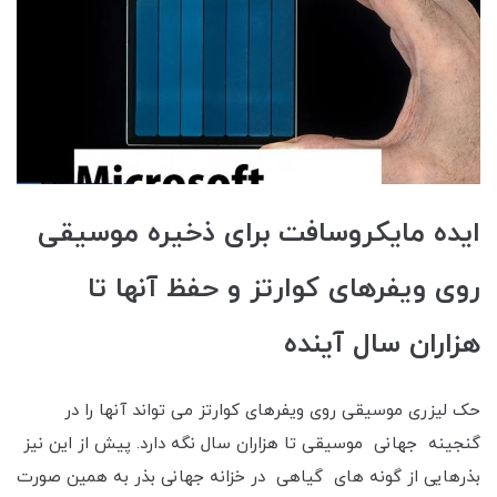
ایده مایکروسافت برای ذخیره موسیقی
روی ویفرهای کوارتز و حفظ آنها تا
هزاران سال آینده
حک لیزری موسیقی روی ویفرهای کوارتز می تواند آنها را در
گنجینه جهانی موسیقی تا هزاران سال نگه دارد. پیش از این نیز
بذرهایی از گونه های گیاهی در خزانه جهانی بذر به همین صورت