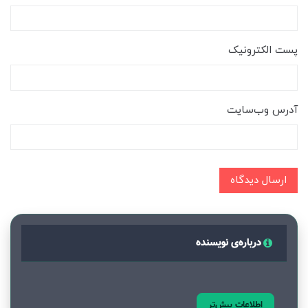
پست الکترونیک
آدرس وب‌سایت
ارسال دیدگاه
درباره‌ی نویسنده
اطلاعات بیش‌تر