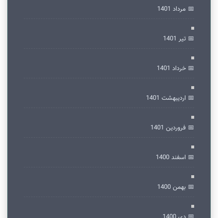
📅 مرداد 1401
📅 تير 1401
📅 خرداد 1401
📅 ارديبهشت 1401
📅 فروردین 1401
📅 اسفند 1400
📅 بهمن 1400
📅 دی 1400