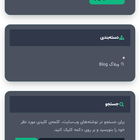
دسته‌بندی
📁 وبلاگ Blog
جستجو
برای جستجو در نوشته‌های وب‌سایت، کلمه‌ی کلیدی مورد نظر
خود را بنویسید و بر روی دکمه کلیک کنید.