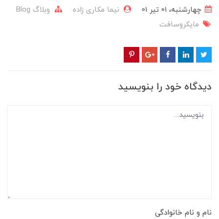
چهارشنبه، 01 تير 01
نیما مکاری زاده
وبلاگ Blog
مایکروسافت
دیدگاه خود را بنویسید
نام و نام خانوادگی