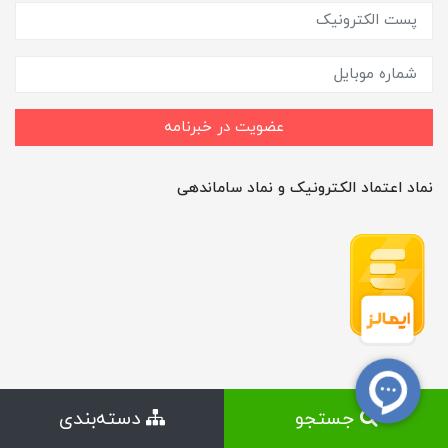
عضویت در خبرنامه
نماد اعتماد الکترونیک و نماد ساماندهی
جستجو
دسته‌بندی
ساخت سایت توسط
Portal