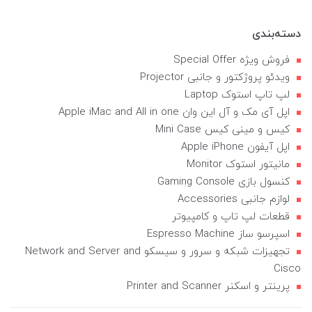
دسته‌بندی
فروش ویژه Special Offer
ویدئو پروژکتور و جانبی Projector
لپ تاپ استوک Laptop
اپل آی مک و آل این وان Apple iMac and All in one
کیس و مینی کیس Mini Case
اپل آیفون Apple iPhone
مانیتور استوک Monitor
کنسول بازی Gaming Console
لوازم جانبی Accessories
قطعات لپ تاپ و کامپیوتر
اسپرسو ساز Espresso Machine
تجهیزات شبکه و سرور و سیسکو Network and Server and
Cisco
پرینتر و اسکنر Printer and Scanner