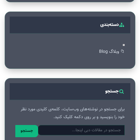
دسته‌بندی
📁 وبلاگ Blog
جستجو
برای جستجو در نوشته‌های وب‌سایت، کلمه‌ی کلیدی مورد نظر
خود را بنویسید و بر روی دکمه کلیک کنید.
جستجو