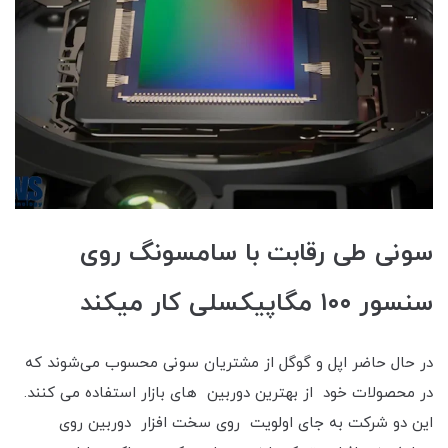
سونی طی رقابت با سامسونگ روی
سنسور ۱۰۰ مگاپیکسلی کار میکند
در حال حاضر اپل و گوگل از مشتریان سونی محسوب می‌شوند که
در محصولات خود از بهترین دوربین های بازار استفاده می کنند.
این دو شرکت به جای اولویت روی سخت افزار دوربین روی