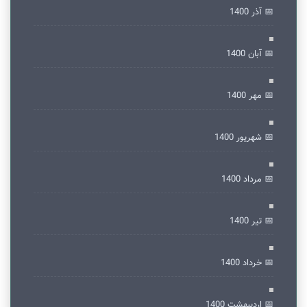
📅 آذر 1400
📅 آبان 1400
📅 مهر 1400
📅 شهریور 1400
📅 مرداد 1400
📅 تير 1400
📅 خرداد 1400
📅 ارديبهشت 1400