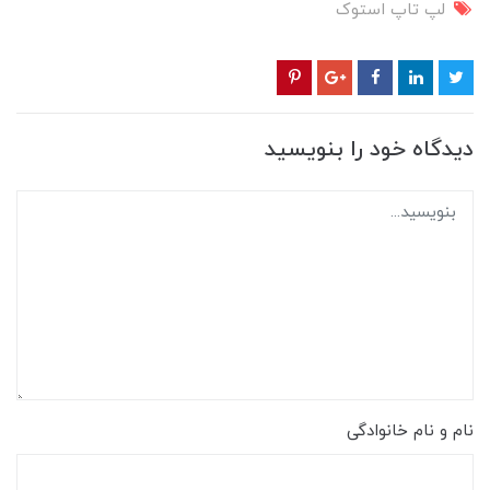
لپ تاپ استوک
دیدگاه خود را بنویسید
نام و نام خانوادگی