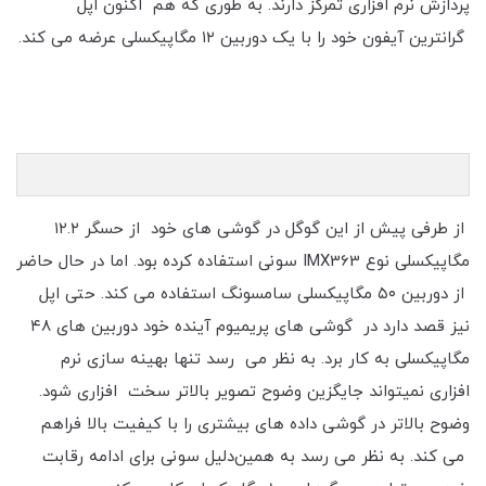
پردازش نرم افزاری تمرکز دارند. به طوری که هم اکنون اپل
گرانترین آیفون خود را با یک دوربین ۱۲ مگاپیکسلی عرضه می کند.
از طرفی پیش از این گوگل در گوشی های خود از حسگر ۱۲.۲
مگاپیکسلی نوع IMX363 سونی استفاده کرده بود. اما در حال حاضر
از دوربین ۵۰ مگاپیکسلی سامسونگ استفاده می کند. حتی اپل
نیز قصد دارد در گوشی های پریمیوم آینده خود دوربین های ۴۸
مگاپیکسلی به کار برد. به نظر می رسد تنها بهینه سازی نرم
افزاری نمیتواند جایگزین وضوح تصویر بالاتر سخت افزاری شود.
وضوح بالاتر در گوشی داده های بیشتری را با کیفیت بالا فراهم
می کند. به نظر می رسد به همین‌دلیل سونی برای ادامه رقابت