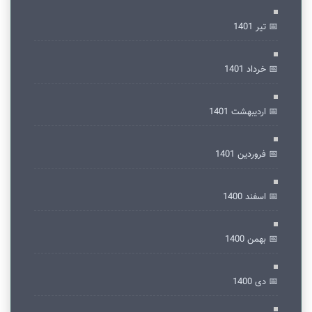
📅 تير 1401
📅 خرداد 1401
📅 ارديبهشت 1401
📅 فروردین 1401
📅 اسفند 1400
📅 بهمن 1400
📅 دی 1400