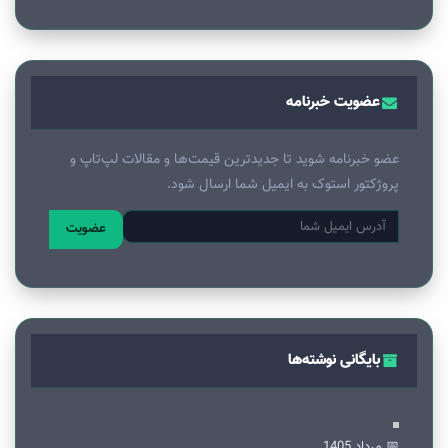
عضویت خبرنامه
عضو خبرنامه شوید تا جدیدترین قیمت‌ها و مقالات لپ‌تاپ و
پروژکتور استوک به ایمیل شما ارسال شود.
عضویت
بایگانی نوشته‌ها
📅 مرداد 1405