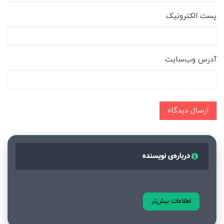
پست الکترونیک
آدرس وب‌سایت
ارسال دیدگاه
درباره‌ی نویسنده
اطلاعات بیش‌تر