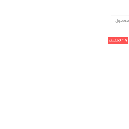
محصول
2%
تخفیف