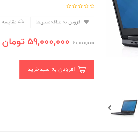
افزودن به علاقه‌مندی‌ها
مقایسه 
59,000,000
تومان
60,000,000
افزودن به سبدخرید