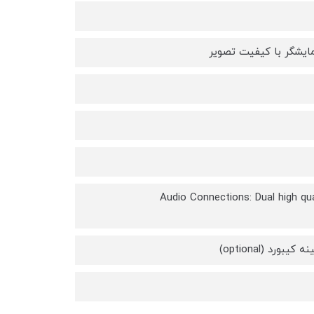
Audio Connections: Dual high qual