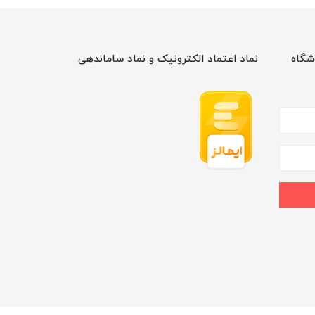
شگاه
نماد اعتماد الکترونیک و نماد ساماندهی