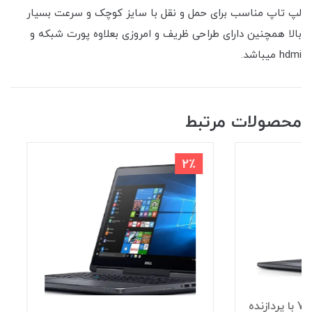
لپ تاپ مناسب برای حمل و نقل با سایز کوچک و سرعت بسیار
بالا همچنین دارای طراحی ظریف و امروزی بعلاوه پورت شبکه و
hdmi میباشد.
محصولات مرتبط
3٪
2٪