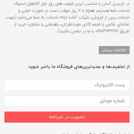
در خریدی آسان با مناسب ترین قیمت های روز بازار کالاهای استوک
خدمت شما هستیم. همراه با 7 روز مهلت تست در صورت خرابی و
خدمات پس از فروش، شرکت آماده ارائه خدمات به شما می‌باشد (جهت
تماشای عکس یا فیلم کالای موردنظرتان، راهنمایی و مشاوره خرید از
طریق 09174732171 با ما در تماس باشید).
اطلاعات بیشتر
از تخفیف‌ها و جدیدترین‌های فروشگاه ما باخبر شوید:
عضویت در خبرنامه