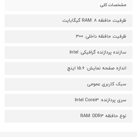
مشخصات کلی
ظرفیت حافظه RAM: 8 گیگابایت
ظرفیت حافظه داخلی: 300
سازنده پردازنده گرافیکی: Intel
اندازه صفحه نمایش: 15.6 اینچ
سبک کاربری عمومی
سری پردازنده: Intel Corei3
نوع حافظه RAM: DDR3