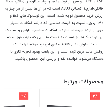
X54 و X44، دو سری از نوت‌بوک‌های چند منظوره ی (مالتی مدیا/
خانگی/اداری) کمپانی ASUS است که در آن‌ها بیش از هر چیز به
ارزش خرید محصول توجه شده است. این نوت‌بوک‌های 15.6 و
14.0 اینچی، نسبت به قیمت مناسبی که دارند، امکانات بسیار
خوبی را ارائه می‌دهند. علاوه بر امکانات مناسب، طراحی و ساخت
این نوت‌بوک‌ها نیز نسبت به قیمت مناسبی که دارند، فوق‌العاده
است. به عنوان مثال ASUS بدنه‌ی این نوت‌بوک‌ها را به یک
روکش مات مزین کرده است و این باعث بهبود تجربه کاری با
دستگاه می‌شود. خواننده نقد و بررسی این محصول باشید.
محصولات مرتبط
2٪
2٪