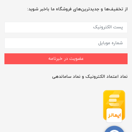
از تخفیف‌ها و جدیدترین‌های فروشگاه ما باخبر شوید:
عضویت در خبرنامه
نماد اعتماد الکترونیک و نماد ساماندهی