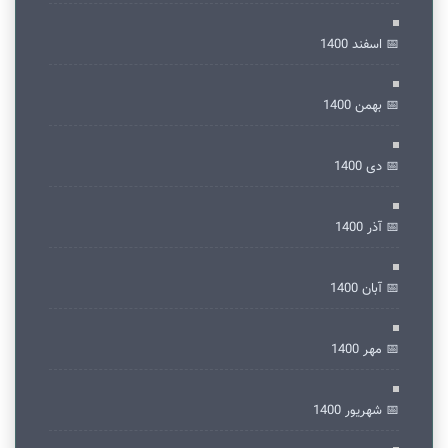
📅 اسفند 1400
📅 بهمن 1400
📅 دی 1400
📅 آذر 1400
📅 آبان 1400
📅 مهر 1400
📅 شهریور 1400