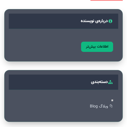
درباره‌ی نویسنده
اطلاعات بیش‌تر
دسته‌بندی
📁 وبلاگ Blog