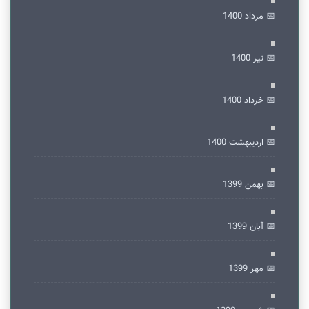
📅 مرداد 1400
📅 تير 1400
📅 خرداد 1400
📅 ارديبهشت 1400
📅 بهمن 1399
📅 آبان 1399
📅 مهر 1399