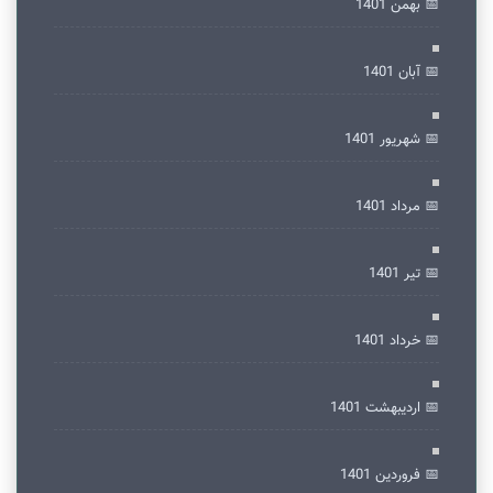
📅 بهمن 1401
📅 آبان 1401
📅 شهریور 1401
📅 مرداد 1401
📅 تير 1401
📅 خرداد 1401
📅 ارديبهشت 1401
📅 فروردین 1401