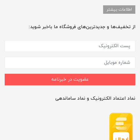
اطلاعات بیشتر
از تخفیف‌ها و جدیدترین‌های فروشگاه ما باخبر شوید:
عضویت در خبرنامه
نماد اعتماد الکترونیک و نماد ساماندهی