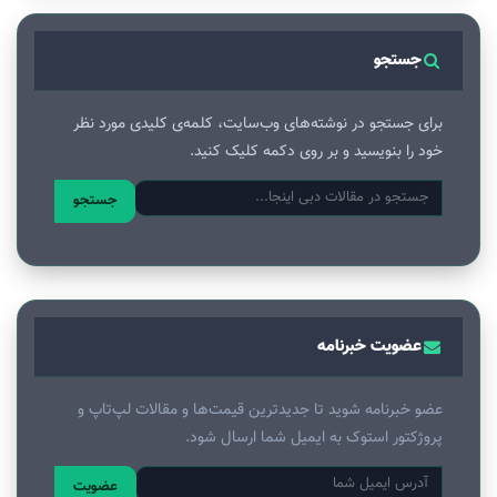
جستجو
برای جستجو در نوشته‌های وب‌سایت، کلمه‌ی کلیدی مورد نظر
خود را بنویسید و بر روی دکمه کلیک کنید.
جستجو
عضویت خبرنامه
عضو خبرنامه شوید تا جدیدترین قیمت‌ها و مقالات لپ‌تاپ و
پروژکتور استوک به ایمیل شما ارسال شود.
عضویت