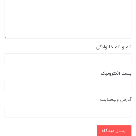
نام و نام خانوادگی
پست الکترونیک
آدرس وب‌سایت
ارسال دیدگاه