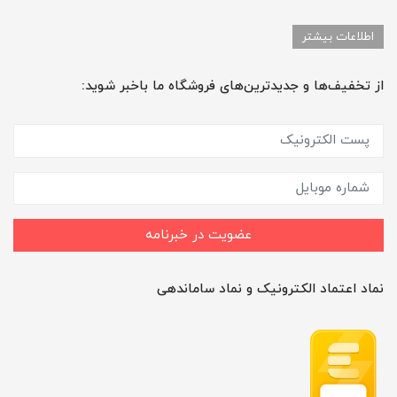
اطلاعات بیشتر
از تخفیف‌ها و جدیدترین‌های فروشگاه ما باخبر شوید:
عضویت در خبرنامه
نماد اعتماد الکترونیک و نماد ساماندهی