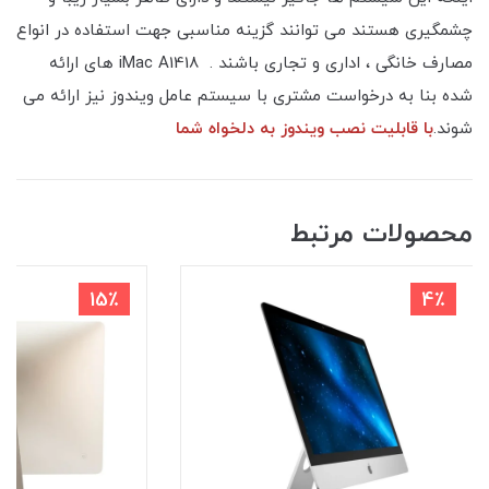
چشمگیری هستند می توانند گزینه مناسبی جهت استفاده در انواع
مصارف خانگی ، اداری و تجاری باشند . iMac A1418 های ارائه
شده بنا به درخواست مشتری با سیستم عامل ویندوز نیز ارائه می
شوند.
با قابلیت نصب ویندوز به دلخواه شما
محصولات مرتبط
15٪
4٪