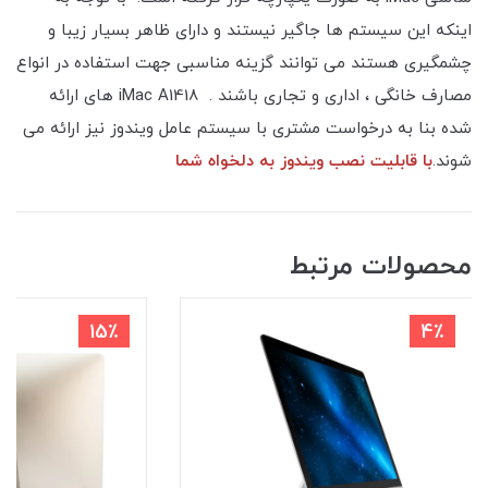
اینکه این سیستم ها جاگیر نیستند و دارای ظاهر بسیار زیبا و
چشمگیری هستند می توانند گزینه مناسبی جهت استفاده در انواع
مصارف خانگی ، اداری و تجاری باشند . iMac A1418 های ارائه
شده بنا به درخواست مشتری با سیستم عامل ویندوز نیز ارائه می
شوند.
با قابلیت نصب ویندوز به دلخواه شما
محصولات مرتبط
15٪
4٪