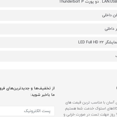
ن داخلی
 داخلی
 LED Full HD 22
از تخفیف‌ها و جدیدترین‌های فرو
ما باخبر شوید:
 آسان با مناسب ترین قیمت های
ر کالاهای استوک خدمت شما هستیم.
همراه با 7 روز مهلت تست در صورت خرابی و