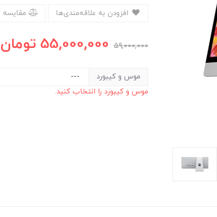
افزودن به علاقه‌مندی‌ها
مقایسه 
55,000,000
تومان
59,000,000
موس و کیبورد
موس و کیبورد را انتخاب کنید.