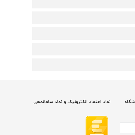
شگاه
نماد اعتماد الکترونیک و نماد ساماندهی