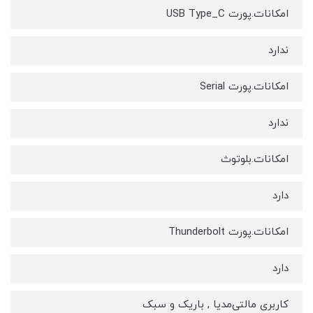
امکانات.پورت USB Type_C
ندارد
امکانات.پورت Serial
ندارد
امکانات.بلوتوث
دارد
امکانات.پورت Thunderbolt
دارد
کاربری مالتی‌مدیا , باریک و سبک