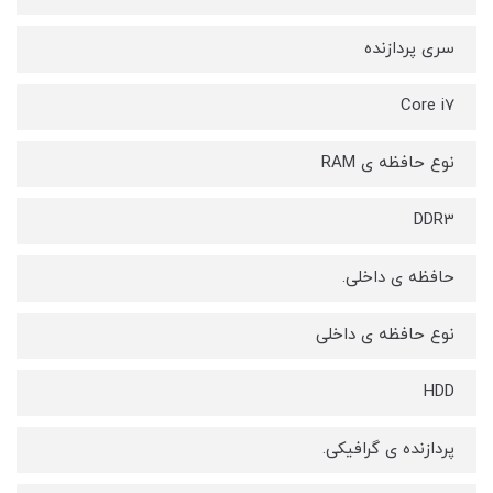
سری پردازنده
Core i7
نوع حافظه ی RAM
DDR3
حافظه ی داخلی.
نوع حافظه ی داخلی
HDD
پردازنده ی گرافیکی.