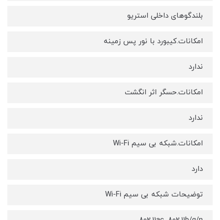
بلندگوهای داخلی استریو
امکانات.کیبورد با نور پس زمینه
ندارد
امکانات.حسگر اثر انگشت
ندارد
امکانات.شبکه بی سیم Wi-Fi
دارد
توضیحات شبکه بی سیم Wi-Fi