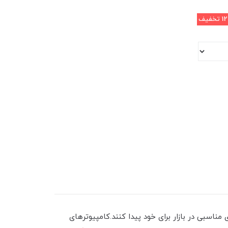
1
تخفیف
ندجاپای مناسبی در بازار برای خود پیدا کنند.کامپیوترهای