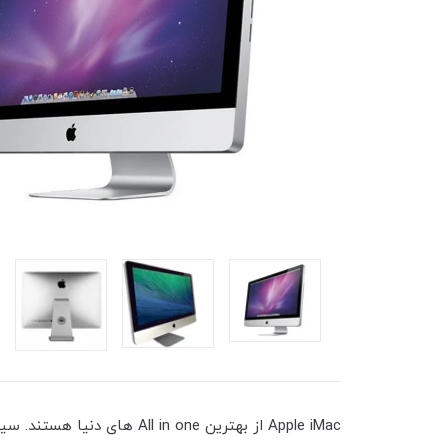
Apple iMac از بهترین  one