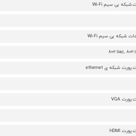
.شبکه بی سیم Wi-Fi
ت شبکه بی سیم Wi-Fi
802.11ac, 802.
پورت شبکه ی ethernet
.پورت VGA
پورت HDMI