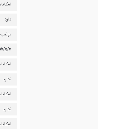
امکانات
دارد
توضیحا
11b/g/n
امکانات.
ندارد
امکانات
ندارد
امکانات.