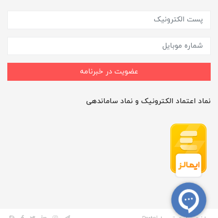
عضویت در خبرنامه
نماد اعتماد الکترونیک و نماد ساماندهی