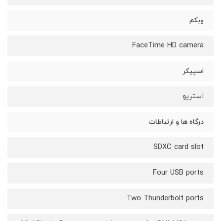
وبکم
FaceTime HD camera
اسپیکر
استریو
درگاه ها و ارتباطات
SDXC card slot
Four USB ports
Two Thunderbolt ports