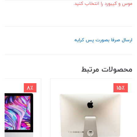
موس و کیبورد را انتخاب کنید.
ارسال صرفا بصورت پس کرایه
محصولات مرتبط
8٪
15٪