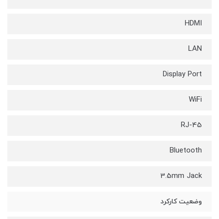
HDMI
LAN
Display Port
WiFi
RJ-45
Bluetooth
3.5mm Jack
وضعیت کارکرد