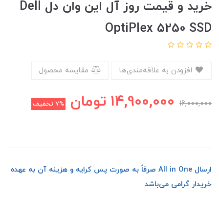
خرید و قیمت روز آل این وان دل Dell
OptiPlex 5250 SSD
افزودن به علاقه‌مندی‌ها
مقایسه محصول
14,900,000
تومان
16,000,000
7%
تخفیف
ارسال All in One صرفاً به صورت پس کرایه و هزینه آن به عهده
خریدار گرامی می‌باشد