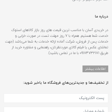
درباره ما
در خریدی آسان با مناسب ترین قیمت های روز بازار کالاهای استوک
خدمت شما هستیم. همراه با 7 روز مهلت تست در صورت خرابی و
خدمات پس از فروش، شرکت آماده ارائه خدمات به شما می‌باشد (جهت
تماشای عکس یا فیلم کالای موردنظرتان، راهنمایی و مشاوره خرید از
طریق 09174732171 با ما در تماس باشید).
اطلاعات بیشتر
از تخفیف‌ها و جدیدترین‌های فروشگاه ما باخبر شوید: