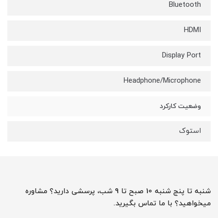
Bluetooth
HDMI
Display Port
Headphone/Microphone
وضعیت کارکرد
استوک
شنبه تا پنج شنبه 10 صبح تا 9 شب، پرسشی دارید؟ مشاوره
میخواهید؟ با ما تماس بگیرید.