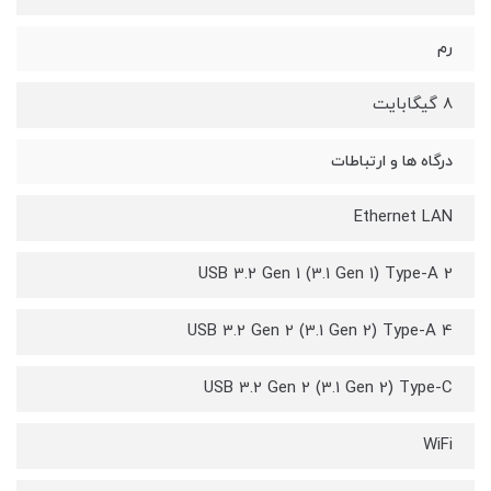
رم
8 گیگابایت
درگاه ها و ارتباطات
Ethernet LAN
USB 3.2 Gen 1 (3.1 Gen 1) Type-A 2
USB 3.2 Gen 2 (3.1 Gen 2) Type-A 4
USB 3.2 Gen 2 (3.1 Gen 2) Type-C
WiFi