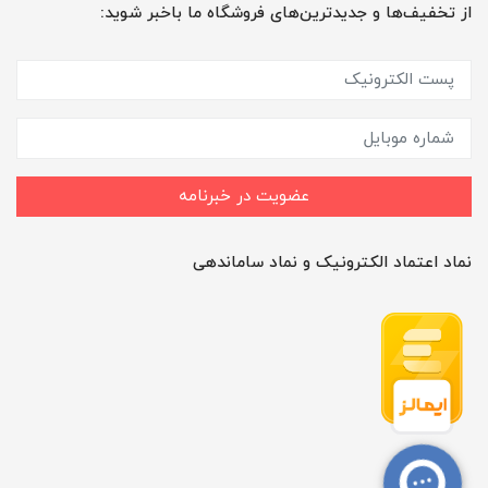
از تخفیف‌ها و جدیدترین‌های فروشگاه ما باخبر شوید:
عضویت در خبرنامه
نماد اعتماد الکترونیک و نماد ساماندهی