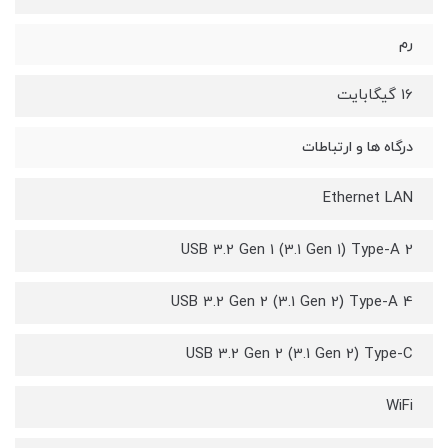
رم
16 گیگابایت
درگاه ها و ارتباطات
Ethernet LAN
USB 3.2 Gen 1 (3.1 Gen 1) Type-A 2
USB 3.2 Gen 2 (3.1 Gen 2) Type-A 4
USB 3.2 Gen 2 (3.1 Gen 2) Type-C
WiFi