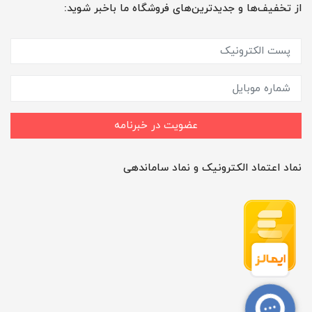
از تخفیف‌ها و جدیدترین‌های فروشگاه ما باخبر شوید:
عضویت در خبرنامه
نماد اعتماد الکترونیک و نماد ساماندهی