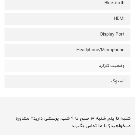
Bluetooth
HDMI
Display Port
Headphone/Microphone
وضعیت کارکرد
استوک
شنبه تا پنج شنبه 10 صبح تا 9 شب، پرسشی دارید؟ مشاوره
میخواهید؟ با ما تماس بگیرید.