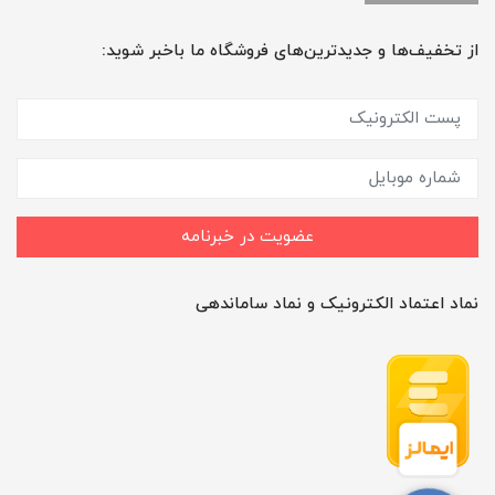
از تخفیف‌ها و جدیدترین‌های فروشگاه ما باخبر شوید:
عضویت در خبرنامه
نماد اعتماد الکترونیک و نماد ساماندهی