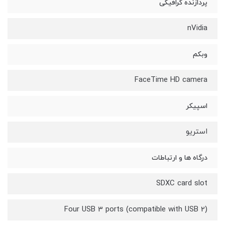
پردازنده گرافیکی
nVidia
وبکم
FaceTime HD camera
اسپیکر
استریو
درگاه ها و ارتباطات
SDXC card slot
Four USB 3 ports (compatible with USB 2)