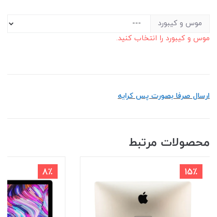
موس و کیبورد
موس و کیبورد را انتخاب کنید.
ارسال صرفا بصورت پس کرایه
محصولات مرتبط
8٪
15٪