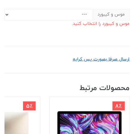
موس و کیبورد
موس و کیبورد را انتخاب کنید.
ارسال صرفا بصورت پس کرایه
محصولات مرتبط
5٪
8٪