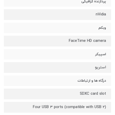
پردازنده گرافیکی
nVidia
وبکم
FaceTime HD camera
اسپیکر
استریو
درگاه ها و ارتباطات
SDXC card slot
Four USB 3 ports (compatible with USB 2)