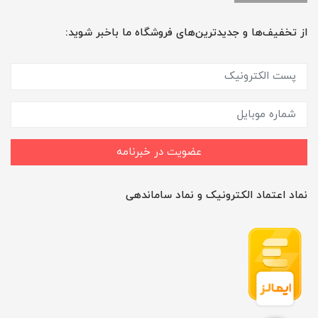
از تخفیف‌ها و جدیدترین‌های فروشگاه ما باخبر شوید:
عضویت در خبرنامه
نماد اعتماد الکترونیک و نماد ساماندهی