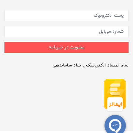
عضویت در خبرنامه
نماد اعتماد الکترونیک و نماد ساماندهی