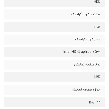
HDD
سازنده کارت گرافیک
Intel
مدل کارت گرافیک
Intel HD Graphics 2500
نوع صفحه نمایش
LED
اندازه صفحه نمایش
22 اینچ