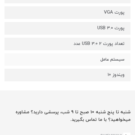
پورت VGA
پورت USB 3.0
تعداد پورت USB 3.0 2 عدد
سیستم عامل
ویندوز 10
شنبه تا پنج شنبه 10 صبح تا 9 شب، پرسشی دارید؟ مشاوره
میخواهید؟ با ما تماس بگیرید.