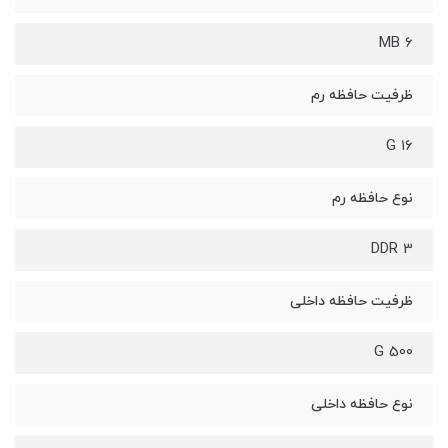
6 MB
ظرفیت حافظه رم
16 G
نوع حافظه رم
DDR 3
ظرفیت حافظه داخلی
500 G
نوع حافظه داخلی