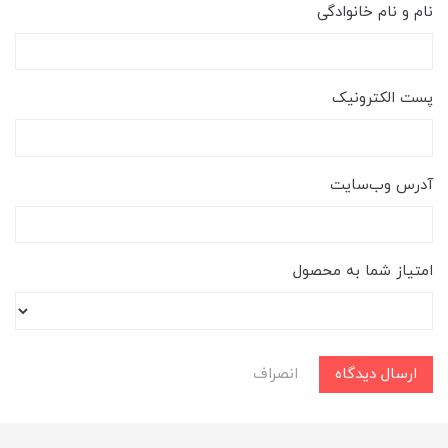
نام و نام خانوادگی
پست الکترونیک
آدرس وب‌سایت
امتیاز شما به محصول
ارسال دیدگاه
انصراف