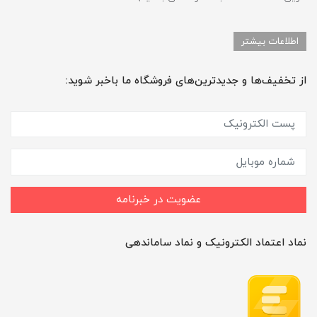
اطلاعات بیشتر
از تخفیف‌ها و جدیدترین‌های فروشگاه ما باخبر شوید:
عضویت در خبرنامه
نماد اعتماد الکترونیک و نماد ساماندهی