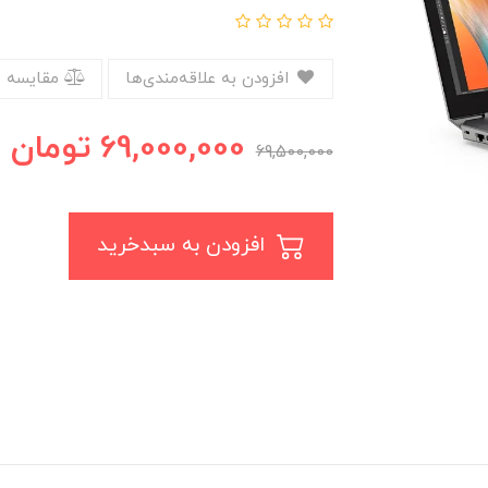
افزودن به علاقه‌مندی‌ها
مقایسه 
69,000,000
تومان
69,500,000
افزودن به سبدخرید