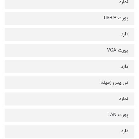
ندارد
پورت USB.3
دارد
پورت VGA
دارد
نور پس زمینه
ندارد
پورت LAN
دارد