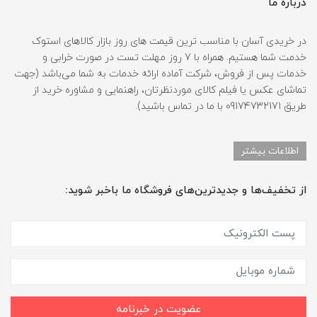
درباره ما
در خریدی آسان با مناسب ترین قیمت های روز بازار کالاهای استوک
خدمت شما هستیم. همراه با 7 روز مهلت تست در صورت خرابی و
خدمات پس از فروش، شرکت آماده ارائه خدمات به شما می‌باشد (جهت
تماشای عکس یا فیلم کالای موردنظرتان، راهنمایی و مشاوره خرید از
طریق 09174732171 با ما در تماس باشید).
اطلاعات بیشتر
از تخفیف‌ها و جدیدترین‌های فروشگاه ما باخبر شوید:
عضویت در خبرنامه