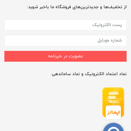
از تخفیف‌ها و جدیدترین‌های فروشگاه ما باخبر شوید:
عضویت در خبرنامه
نماد اعتماد الکترونیک و نماد ساماندهی