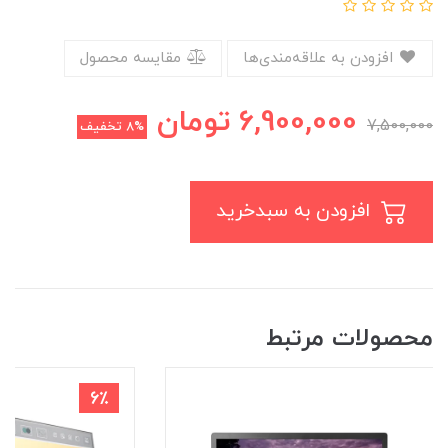
افزودن به علاقه‌مندی‌ها
مقایسه محصول
6,900,000
تومان
7,500,000
8%
تخفیف
افزودن به سبدخرید
محصولات مرتبط
6٪