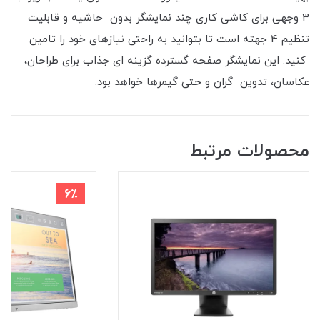
3 وجهی برای کاشی کاری چند نمایشگر بدون حاشیه و قابلیت
تنظیم 4 جهته است تا بتوانید به راحتی نیازهای خود را تامین
کنید. این نمایشگر صفحه گسترده گزینه ای جذاب برای طراحان،
عکاسان، تدوین گران و حتی گیمرها خواهد بود.
محصولات مرتبط
2٪
6٪