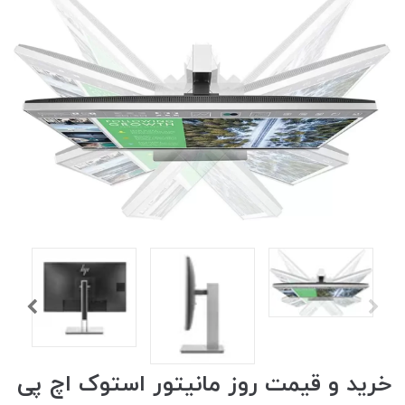
خرید و قیمت روز مانیتور استوک اچ پی