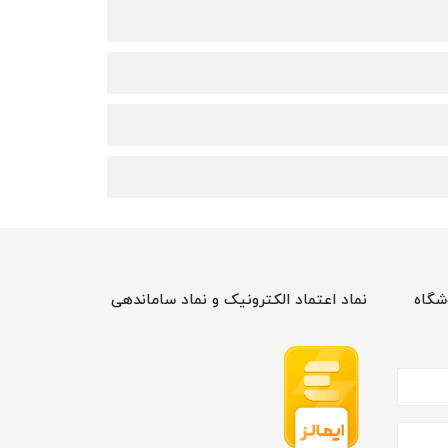
شگاه
نماد اعتماد الکترونیک و نماد ساماندهی