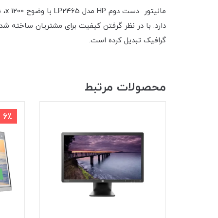
دارد. با در نظر گرفتن کیفیت برای مشتریان ساخته شده
گرافیک تبدیل کرده است.
محصولات مرتبط
6٪