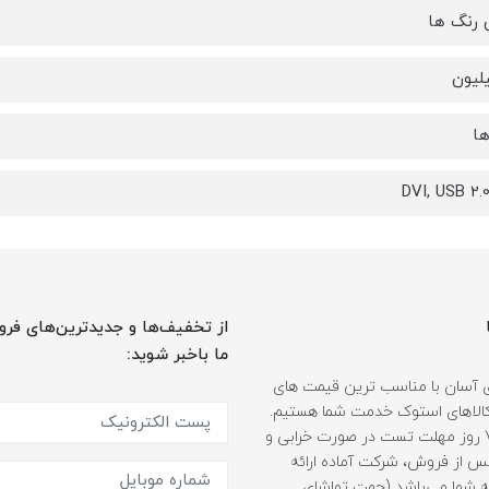
 رنگ ها
ها
DVI, USB 2.
از تخفیف‌ها و جدیدترین‌های فرو
ما باخبر شوید:
 آسان با مناسب ترین قیمت های
ر کالاهای استوک خدمت شما هستیم.
همراه با 7 روز مهلت تست در صورت خرابی و
 از فروش، شرکت آماده ارائه
 شما می‌باشد (جهت تماشای