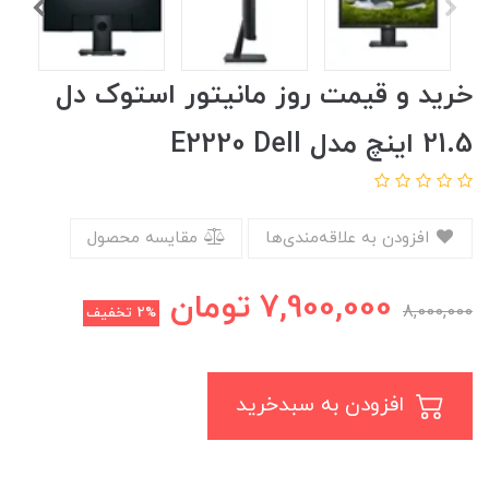
خرید و قیمت روز مانیتور استوک دل
21.5 اینچ مدل E2220 Dell
افزودن به علاقه‌مندی‌ها
مقایسه محصول
7,900,000
تومان
8,000,000
2%
تخفیف
افزودن به سبدخرید