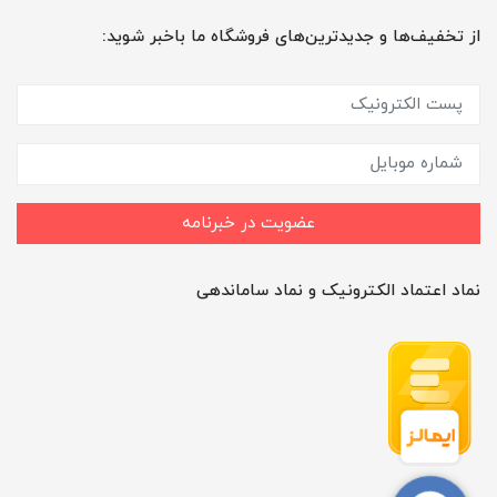
از تخفیف‌ها و جدیدترین‌های فروشگاه ما باخبر شوید:
عضویت در خبرنامه
نماد اعتماد الکترونیک و نماد ساماندهی