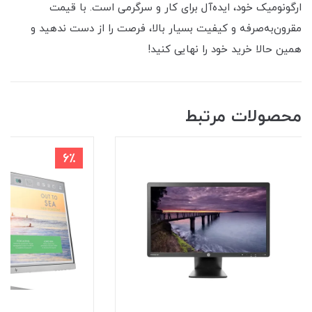
ارگونومیک خود، ایده‌آل برای کار و سرگرمی است. با قیمت
مقرون‌به‌صرفه و کیفیت بسیار بالا، فرصت را از دست ندهید و
همین حالا خرید خود را نهایی کنید!
محصولات مرتبط
6٪