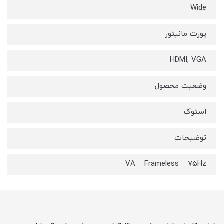
Wide
پورت مانیتور
HDMI, VGA
وضعیت محصول
استوک
توضیحات
VA – Frameless – 75Hz