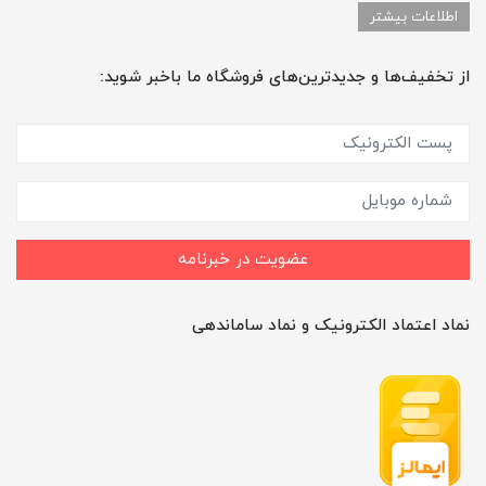
اطلاعات بیشتر
از تخفیف‌ها و جدیدترین‌های فروشگاه ما باخبر شوید:
عضویت در خبرنامه
نماد اعتماد الکترونیک و نماد ساماندهی