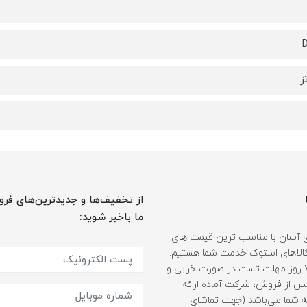
D
از تخفیف‌ها و جدیدترین‌های فرو
ما باخبر شوید:
 آسان با مناسب ترین قیمت های
ر کالاهای استوک خدمت شما هستیم.
همراه با 7 روز مهلت تست در صورت خرابی و
 از فروش، شرکت آماده ارائه
 شما می‌باشد (جهت تماشای