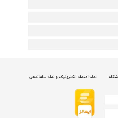
شگاه
نماد اعتماد الکترونیک و نماد ساماندهی