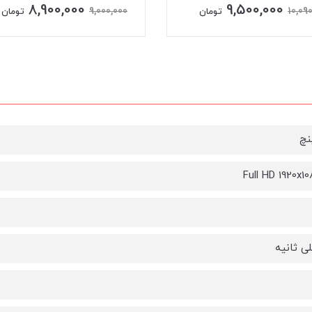
8,900,000
9,500,000
9,000,000
10,09
تومان
تومان
Full HD 1920x10