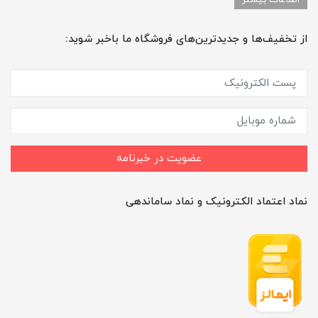
از تخفیف‌ها و جدیدترین‌های فروشگاه ما باخبر شوید:
عضویت در خبرنامه
نماد اعتماد الکترونیک و نماد ساماندهی