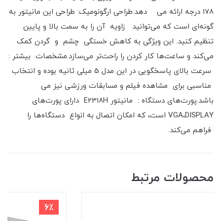
178 درجه ارائه می دهد.طراحی ارگونومیک: طراحی این مانیتور به
گونه‌ای است که می‌توانید زاویه آن را به سمت بالا و پایین
تنظیم کنید. این ویژگی به کاهش خستگی چشم و گردن کمک
می‌کند و ساعت‌ها کار کردن را راحت‌تر می‌سازد.مشخصات بیشتر :
سرعت بالای پاسخگویی در این مدل 5 میلی ثانیه بوده و انتخاب
مناسبی برای مشاهده فیلم و مسابقات ورزشی نیز می
باشد.پورت‌های دستگاه : مانیتور E2318H دارای پورت‌های
VGA،DISPLAY است، که امکان اتصال به انواع دستگاه‌ها را
فراهم می‌کند.
محصولات مرتبط
6٪